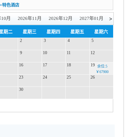
+特色酒店
>
年10月
2026年11月
2026年12月
2027年01月
星期二
星期三
星期四
星期五
星期六
2
3
4
5
9
10
11
12
16
17
18
19
余位:5
￥67900
23
24
25
26
30