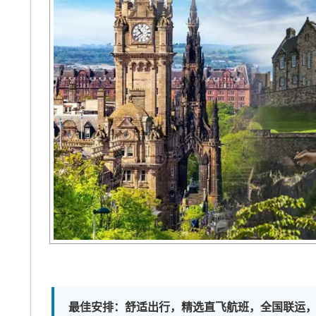
最佳安排：舒适出行，精选直飞航班，全国联运，