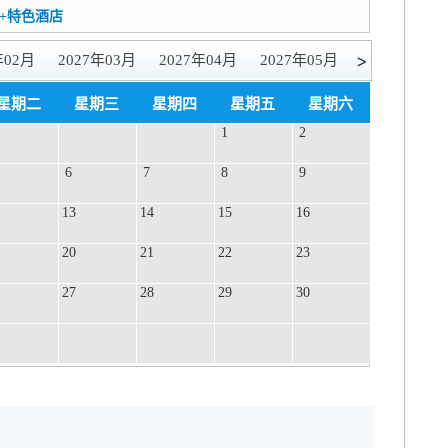
+特色酒店
>
年02月
2027年03月
2027年04月
2027年05月
星期二
星期三
星期四
星期五
星期六
1
2
6
7
8
9
13
14
15
16
20
21
22
23
27
28
29
30