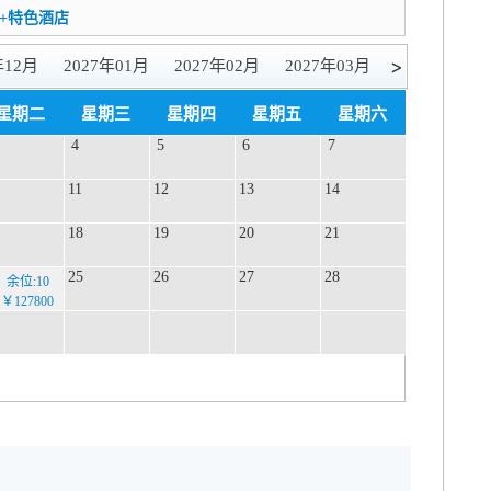
+特色酒店
>
年12月
2027年01月
2027年02月
2027年03月
星期二
星期三
星期四
星期五
星期六
4
5
6
7
11
12
13
14
18
19
20
21
25
26
27
28
余位:10
￥127800