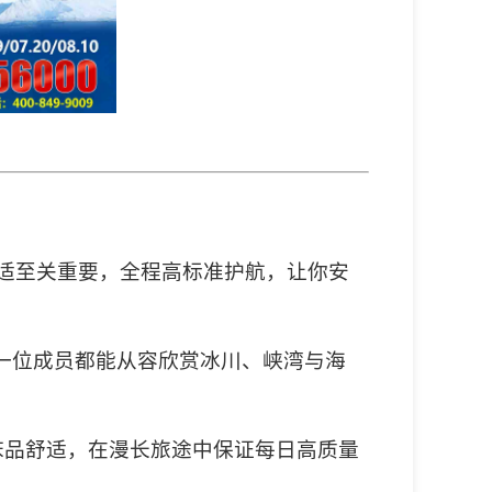
适至关重要，全程高标准护航，让你安
一位成员都能从容欣赏冰川、峡湾与海
床品舒适，在漫长旅途中保证每日高质量