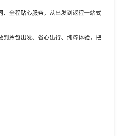
同、全程贴心服务，从出发到返程一站式
做到拎包出发、省心出行、纯粹体验，把