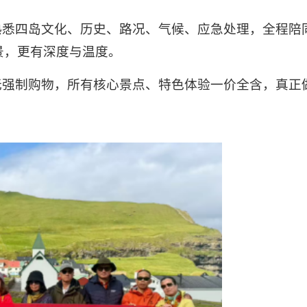
熟悉四岛文化、历史、路况、气候、应急处理，全程陪
景，更有深度与温度。
无强制购物，所有核心景点、特色体验一价全含，真正