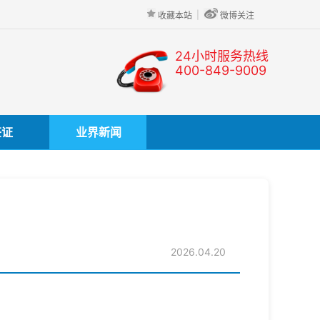
|
收藏本站
微博关注
24小时服务热线
400-849-9009
签证
业界新闻
2026.04.20